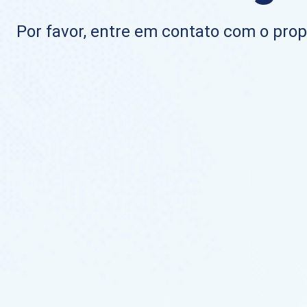
Por favor, entre em contato com o propr