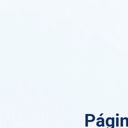
Págin