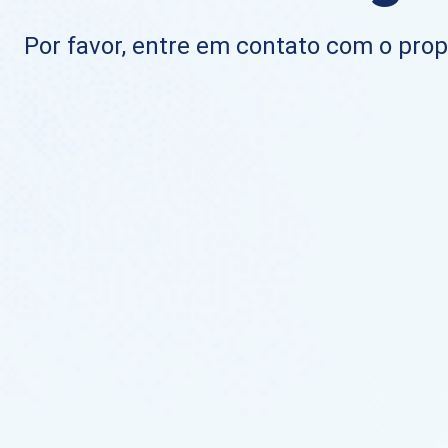
Por favor, entre em contato com o propr