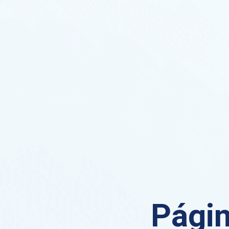
Págin