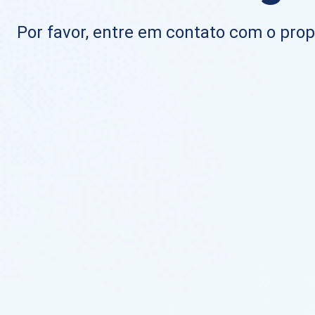
Por favor, entre em contato com o propr