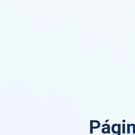
Págin