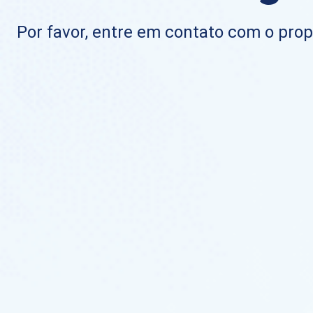
Por favor, entre em contato com o propr