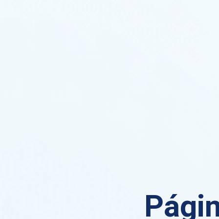
Págin