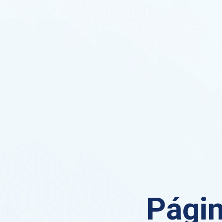
Págin