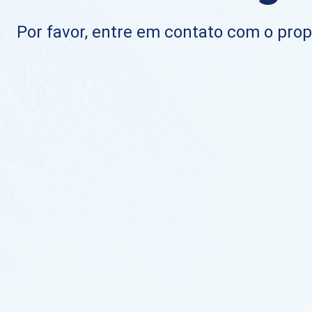
Por favor, entre em contato com o propr