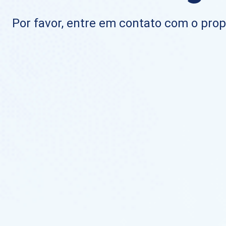
Por favor, entre em contato com o propr