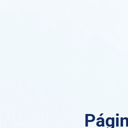
Págin