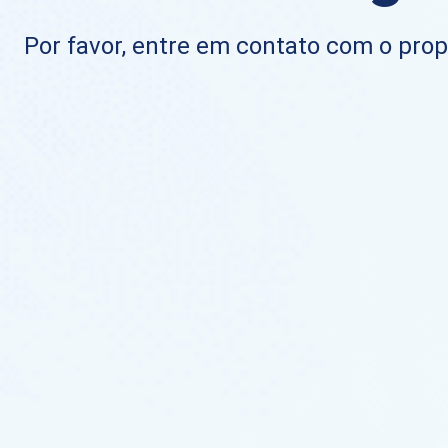
Por favor, entre em contato com o propr