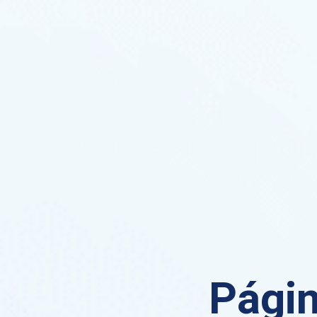
Págin