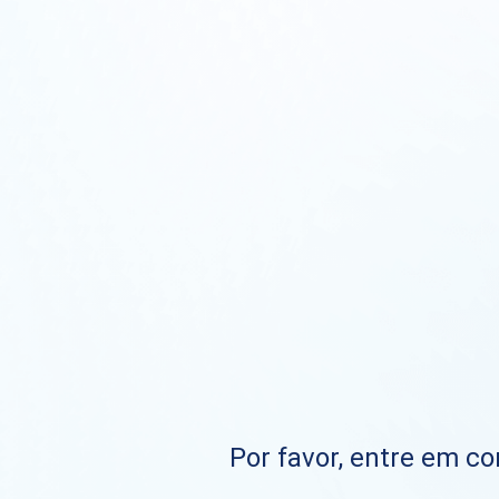
Por favor, entre em co