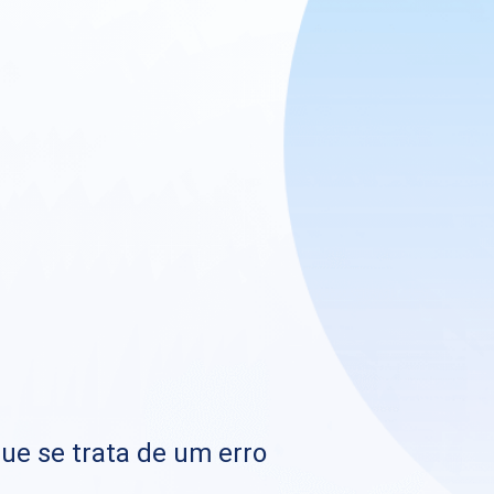
que se trata de um erro