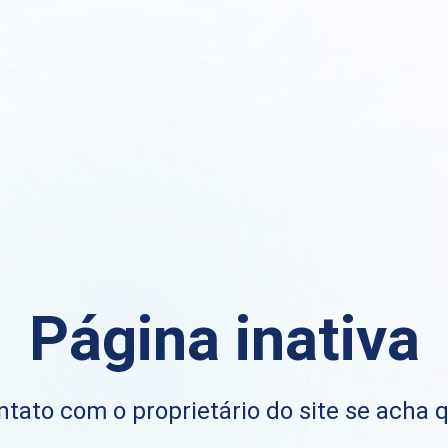
Página inativa
ntato com o proprietário do site se acha 