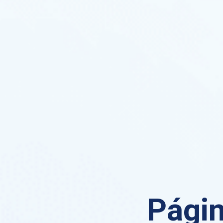
Págin