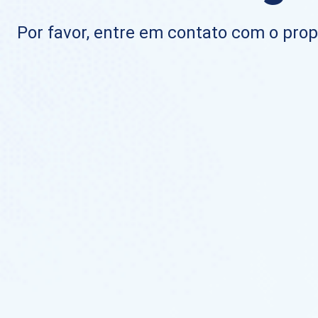
Por favor, entre em contato com o propr