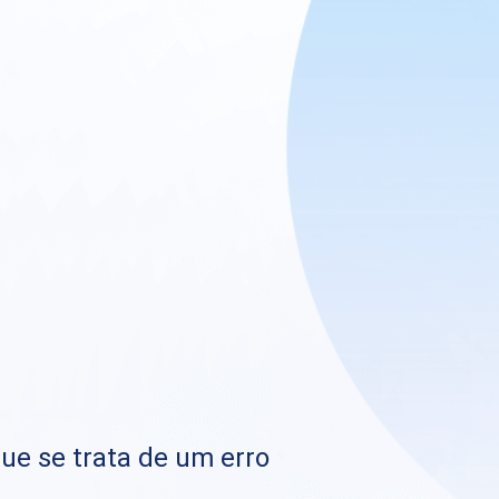
que se trata de um erro