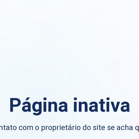
Página inativa
ntato com o proprietário do site se acha 