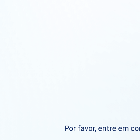
Por favor, entre em co